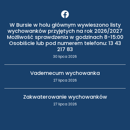
W Bursie w holu głównym wywieszono listy
wychowanków przyjętych na rok 2026/2027
Możliwość sprawdzenia w godzinach 8-15:00
Osobiście lub pod numerem telefonu: 13 43
217 83
30 lipca 2026
Vademecum wychowanka
27 lipca 2026
Zakwaterowanie wychowanków
27 lipca 2026