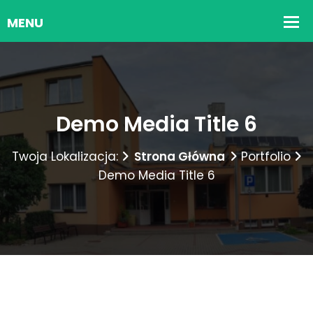
Demo Media Title 6
Twoja Lokalizacja:
Strona Główna
Portfolio
Demo Media Title 6