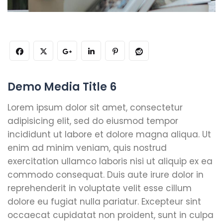
Demo Media Title 6
Lorem ipsum dolor sit amet, consectetur
adipisicing elit, sed do eiusmod tempor
incididunt ut labore et dolore magna aliqua. Ut
enim ad minim veniam, quis nostrud
exercitation ullamco laboris nisi ut aliquip ex ea
commodo consequat. Duis aute irure dolor in
reprehenderit in voluptate velit esse cillum
dolore eu fugiat nulla pariatur. Excepteur sint
occaecat cupidatat non proident, sunt in culpa