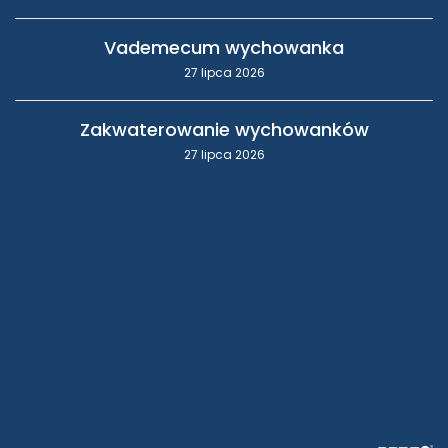
Vademecum wychowanka
27 lipca 2026
Zakwaterowanie wychowanków
27 lipca 2026