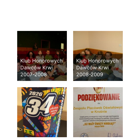
Klub Honorowych
Klub Honorowych
Dawców Krwi
Dawców Krwi
2007-2008
2008-2009