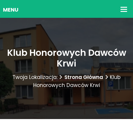
Klub Honorowych Dawców
Krwi
Twoja Lokalizacja:
Strona Główna
Klub
Honorowych Dawców Krwi