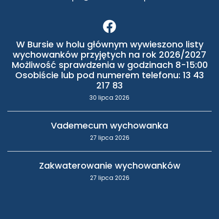
W Bursie w holu głównym wywieszono listy
wychowanków przyjętych na rok 2026/2027
Możliwość sprawdzenia w godzinach 8-15:00
Osobiście lub pod numerem telefonu: 13 43
217 83
30 lipca 2026
Vademecum wychowanka
27 lipca 2026
Zakwaterowanie wychowanków
27 lipca 2026