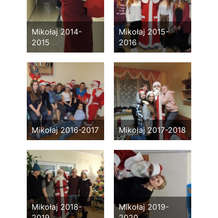
Mikołaj 2014-
Mikołaj 2015-
2015
2016
Mikołaj 2016-2017
Mikołaj 2017-2018
Mikołaj 2018-
Mikołaj 2019-
2019
2020