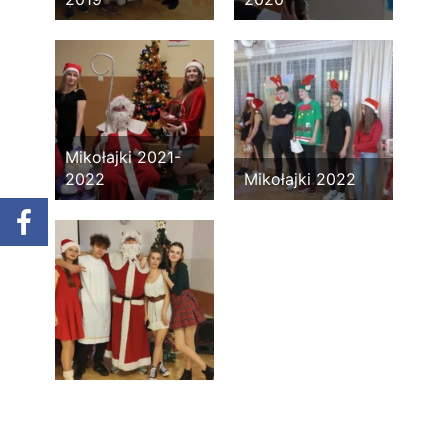
Mikołajki 2021-
2022
Mikołajki 2022