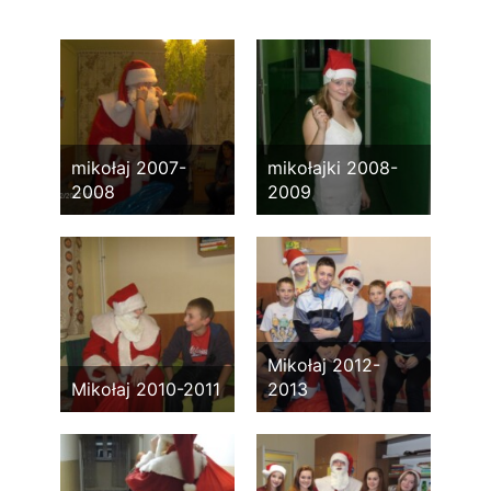
mikołaj 2007-
mikołajki 2008-
2008
2009
Mikołaj 2012-
Mikołaj 2010-2011
2013