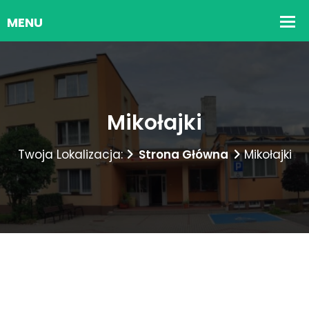
Mikołajki
Twoja Lokalizacja:
Strona Główna
Mikołajki