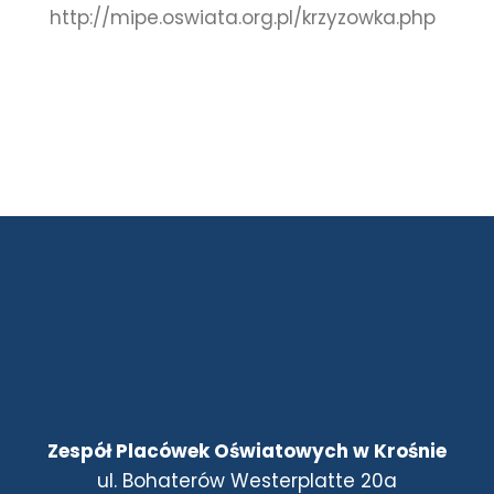
http://mipe.oswiata.org.pl/krzyzowka.php
Zespół Placówek Oświatowych w Krośnie
ul. Bohaterów Westerplatte 20a