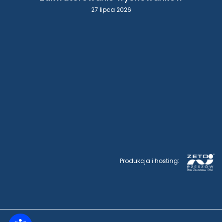
27 lipca 2026
Produkcja i hosting: