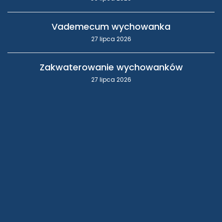
Vademecum wychowanka
27 lipca 2026
Zakwaterowanie wychowanków
27 lipca 2026