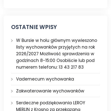
OSTATNIE WPISY
W Bursie w holu głównym wywieszono
listy wychowanków przyjętych na rok
2026/2027 Możliwość sprawdzenia w
godzinach 8-15:00 Osobiście lub pod
numerem telefonu: 13 43 217 83
Vademecum wychowanka
Zakwaterowanie wychowanków
Serdeczne podziękowania LEROY
MERLIN z Krosno za przekazaną