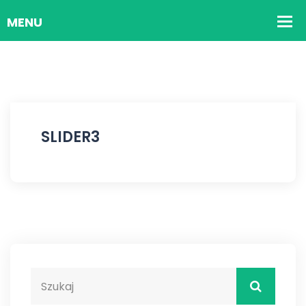
SLIDER3