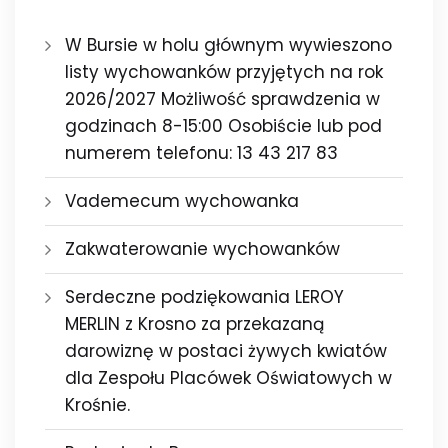
W Bursie w holu głównym wywieszono
listy wychowanków przyjętych na rok
2026/2027 Możliwość sprawdzenia w
godzinach 8-15:00 Osobiście lub pod
numerem telefonu: 13 43 217 83
Vademecum wychowanka
Zakwaterowanie wychowanków
Serdeczne podziękowania LEROY
MERLIN z Krosno za przekazaną
darowiznę w postaci żywych kwiatów
dla Zespołu Placówek Oświatowych w
Krośnie.