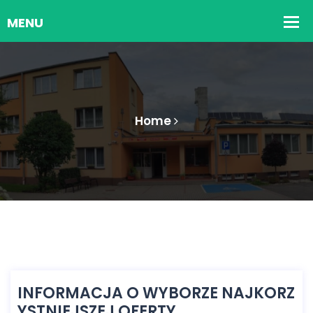
Home
INFORMACJA O WYBORZE NAJKORZ
YSTNIEJSZEJ OFERTY