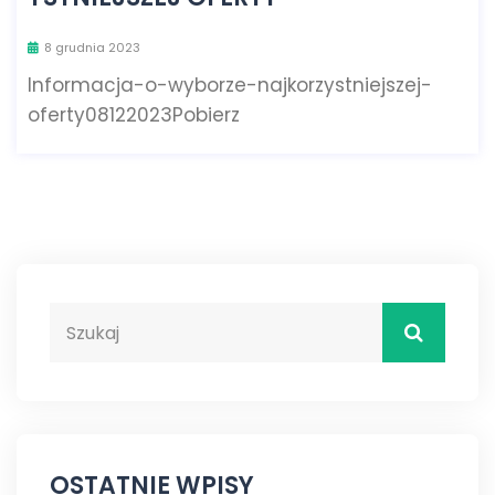
8 grudnia 2023
Informacja-o-wyborze-najkorzystniejszej-
oferty08122023Pobierz
OSTATNIE WPISY