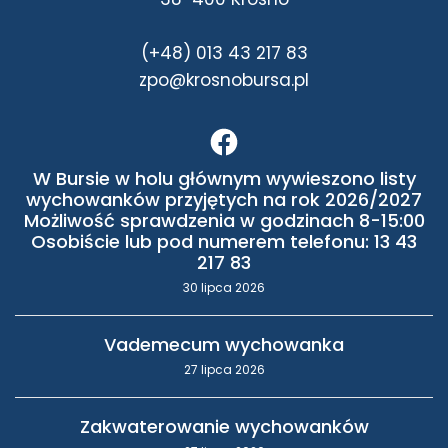
(+48) 013 43 217 83
zpo@krosnobursa.pl
W Bursie w holu głównym wywieszono listy
wychowanków przyjętych na rok 2026/2027
Możliwość sprawdzenia w godzinach 8-15:00
Osobiście lub pod numerem telefonu: 13 43
217 83
30 lipca 2026
Vademecum wychowanka
27 lipca 2026
Zakwaterowanie wychowanków