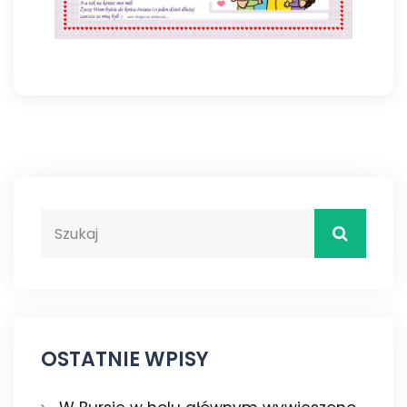
OSTATNIE WPISY