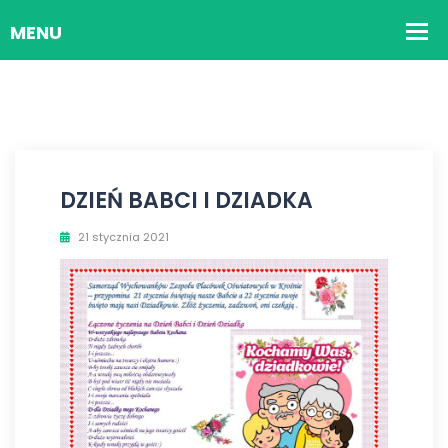
DZIEŃ BABCI I DZIADKA
21 stycznia 2021