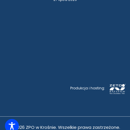
Produkcja i hosting:
© 2026 ZPO w Krośnie. Wszelkie prawa zastrzeżone.