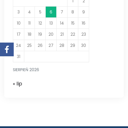
1
2
3
4
5
6
7
8
9
10
11
12
13
14
15
16
17
18
19
20
21
22
23
24
25
26
27
28
29
30
31
SIERPIEŃ 2026
« lip