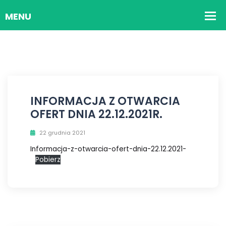
INFORMACJA Z OTWARCIA
OFERT DNIA 22.12.2021R.
22 grudnia 2021
Informacja-z-otwarcia-ofert-dnia-22.12.2021-
Pobierz