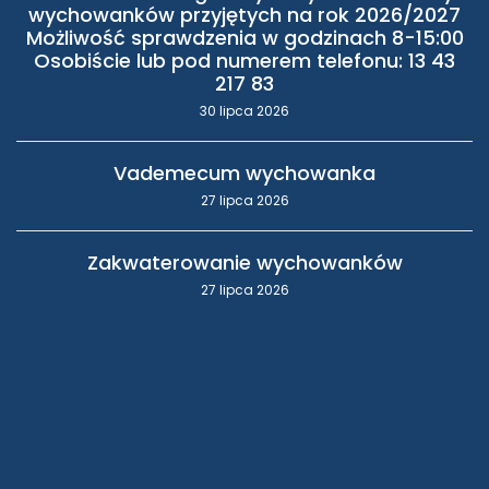
wychowanków przyjętych na rok 2026/2027
Możliwość sprawdzenia w godzinach 8-15:00
Osobiście lub pod numerem telefonu: 13 43
217 83
30 lipca 2026
Vademecum wychowanka
27 lipca 2026
Zakwaterowanie wychowanków
27 lipca 2026