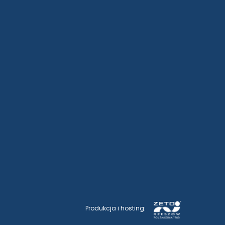
Produkcja i hosting: