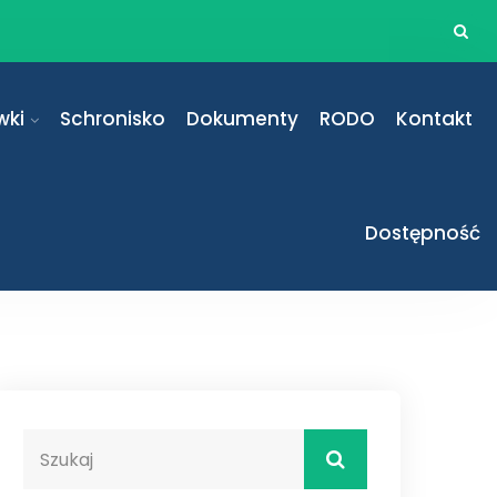
wki
Schronisko
Dokumenty
RODO
Kontakt
Dostępność