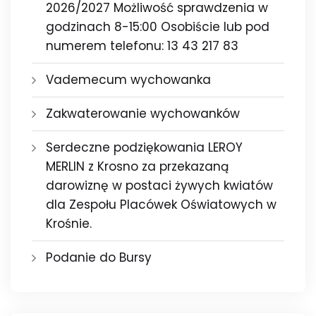
2026/2027 Możliwość sprawdzenia w
godzinach 8-15:00 Osobiście lub pod
numerem telefonu: 13 43 217 83
Vademecum wychowanka
Zakwaterowanie wychowanków
Serdeczne podziękowania LEROY
MERLIN z Krosno za przekazaną
darowiznę w postaci żywych kwiatów
dla Zespołu Placówek Oświatowych w
Krośnie.
Podanie do Bursy