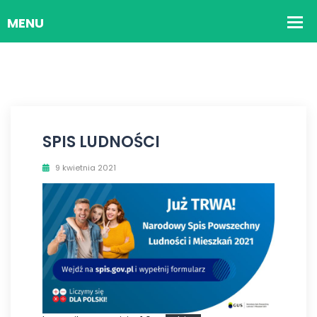
SPIS LUDNOŚCI
9 kwietnia 2021