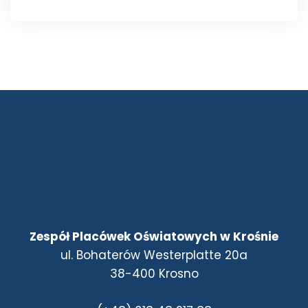
Zespół Placówek Oświatowych w Krośnie
ul. Bohaterów Westerplatte 20a
38-400 Krosno