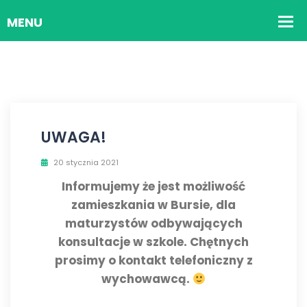
UWAGA!
20 stycznia 2021
Informujemy że jest możliwość
zamieszkania w Bursie, dla
maturzystów odbywających
konsultacje w szkole. Chętnych
prosimy o kontakt telefoniczny z
wychowawcą.