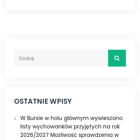
OSTATNIE WPISY
W Bursie w holu głównym wywieszono
listy wychowanków przyjętych na rok
2026/2027 Możliwość sprawdzenia w