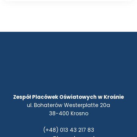
Zespół Placówek Oświatowych w Krośnie
ul. Bohaterów Westerplatte 20a
38-400 Krosno
(+48) 013 43 217 83