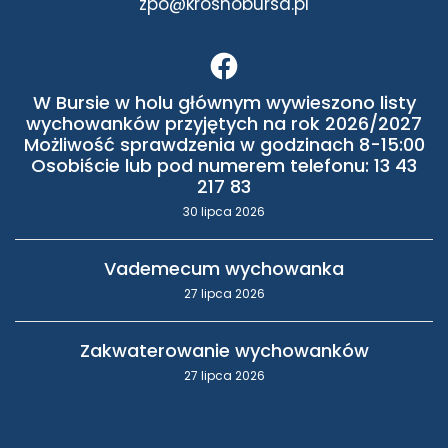
zpo@krosnobursa.pl
W Bursie w holu głównym wywieszono listy
wychowanków przyjętych na rok 2026/2027
Możliwość sprawdzenia w godzinach 8-15:00
Osobiście lub pod numerem telefonu: 13 43
217 83
30 lipca 2026
Vademecum wychowanka
27 lipca 2026
Zakwaterowanie wychowanków
27 lipca 2026