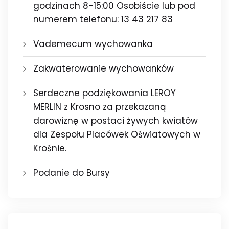
godzinach 8-15:00 Osobiście lub pod
numerem telefonu: 13 43 217 83
Vademecum wychowanka
Zakwaterowanie wychowanków
Serdeczne podziękowania LEROY
MERLIN z Krosno za przekazaną
darowiznę w postaci żywych kwiatów
dla Zespołu Placówek Oświatowych w
Krośnie.
Podanie do Bursy