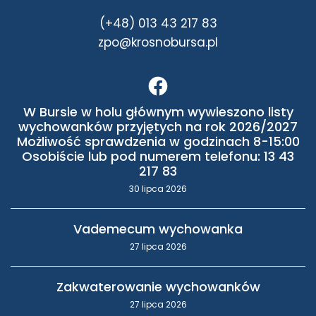
(+48) 013 43 217 83
zpo@krosnobursa.pl
W Bursie w holu głównym wywieszono listy
wychowanków przyjętych na rok 2026/2027
Możliwość sprawdzenia w godzinach 8-15:00
Osobiście lub pod numerem telefonu: 13 43
217 83
30 lipca 2026
Vademecum wychowanka
27 lipca 2026
Zakwaterowanie wychowanków
27 lipca 2026