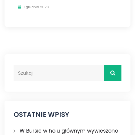
1 grudnia 2023
OSTATNIE WPISY
W Bursie w holu głównym wywieszono