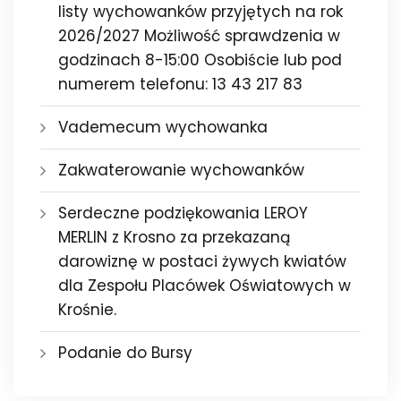
listy wychowanków przyjętych na rok
2026/2027 Możliwość sprawdzenia w
godzinach 8-15:00 Osobiście lub pod
numerem telefonu: 13 43 217 83
Vademecum wychowanka
Zakwaterowanie wychowanków
Serdeczne podziękowania LEROY
MERLIN z Krosno za przekazaną
darowiznę w postaci żywych kwiatów
dla Zespołu Placówek Oświatowych w
Krośnie.
Podanie do Bursy