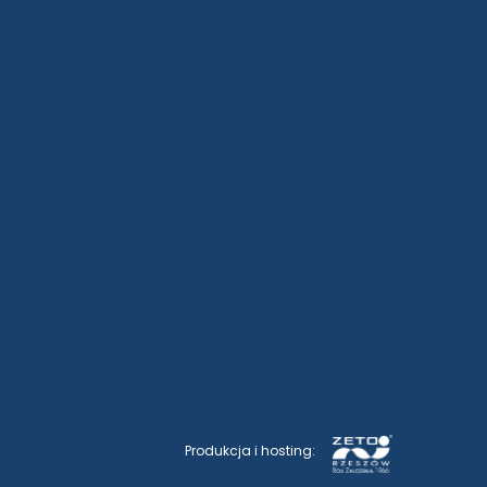
Produkcja i hosting: