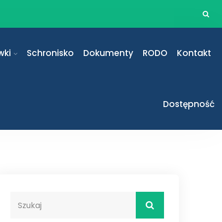
wki
Schronisko
Dokumenty
RODO
Kontakt
Dostępność