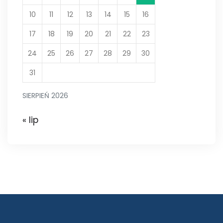
10
11
12
13
14
15
16
17
18
19
20
21
22
23
24
25
26
27
28
29
30
31
SIERPIEŃ 2026
« lip