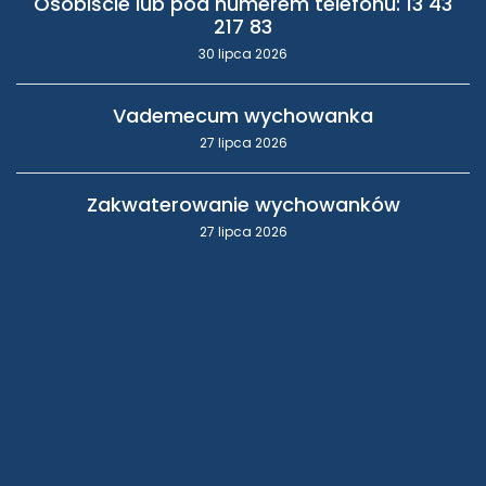
Osobiście lub pod numerem telefonu: 13 43
217 83
30 lipca 2026
Vademecum wychowanka
27 lipca 2026
Zakwaterowanie wychowanków
27 lipca 2026