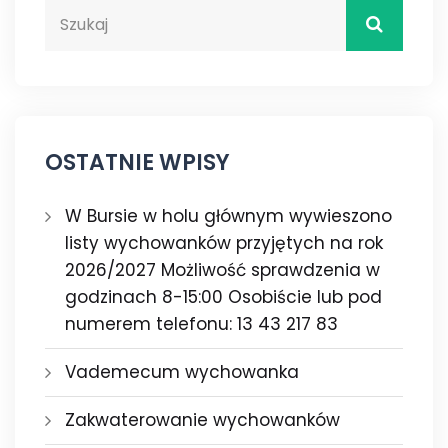
OSTATNIE WPISY
W Bursie w holu głównym wywieszono
listy wychowanków przyjętych na rok
2026/2027 Możliwość sprawdzenia w
godzinach 8-15:00 Osobiście lub pod
numerem telefonu: 13 43 217 83
Vademecum wychowanka
Zakwaterowanie wychowanków